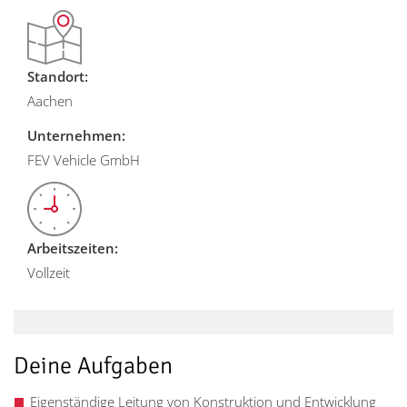
Standort:
Aachen
Unternehmen:
FEV Vehicle GmbH
Arbeitszeiten:
Vollzeit
Deine Aufgaben
Eigenständige Leitung von Konstruktion und Entwicklung