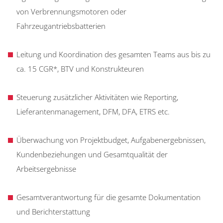
von Verbrennungsmotoren oder
Fahrzeugantriebsbatterien
Leitung und Koordination des gesamten Teams aus bis zu
ca. 15 CGR*, BTV und Konstrukteuren
Steuerung zusätzlicher Aktivitäten wie Reporting,
Lieferantenmanagement, DFM, DFA, ETRS etc.
Überwachung von Projektbudget, Aufgabenergebnissen,
Kundenbeziehungen und Gesamtqualität der
Arbeitsergebnisse
Gesamtverantwortung für die gesamte Dokumentation
und Berichterstattung