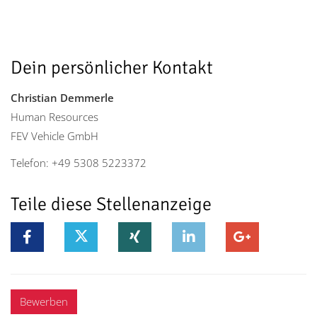
Dein persönlicher Kontakt
Christian Demmerle
Human Resources
FEV Vehicle GmbH
Telefon: +49 5308 5223372
Teile diese Stellenanzeige
Bewerben