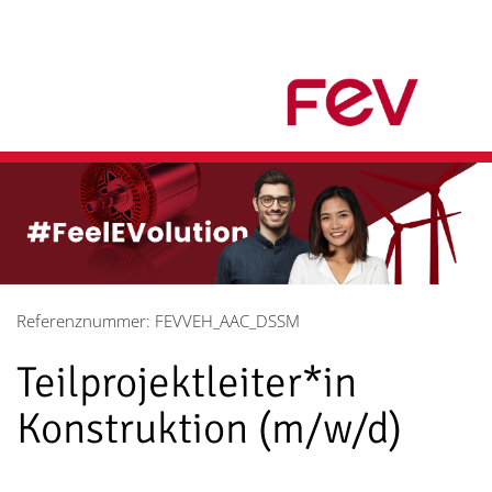
Referenznummer: FEVVEH_AAC_DSSM
Teilprojektleiter*in
Konstruktion (m/w/d)