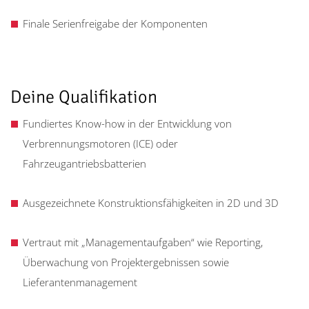
Finale Serienfreigabe der Komponenten
Deine Qualifikation
Fundiertes Know-how in der Entwicklung von
Verbrennungsmotoren (ICE) oder
Fahrzeugantriebsbatterien
Ausgezeichnete Konstruktionsfähigkeiten in 2D und 3D
Vertraut mit „Managementaufgaben“ wie Reporting,
Überwachung von Projektergebnissen sowie
Lieferantenmanagement