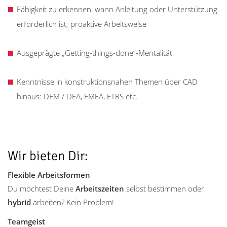
Fähigkeit zu erkennen, wann Anleitung oder Unterstützung
erforderlich ist; proaktive Arbeitsweise
Ausgeprägte „Getting-things-done“-Mentalität
Kenntnisse in konstruktionsnahen Themen über CAD
hinaus: DFM / DFA, FMEA, ETRS etc.
Wir bieten Dir:
Flexible Arbeitsformen
Du möchtest Deine
Arbeitszeiten
selbst bestimmen oder
hybrid
arbeiten? Kein Problem!
Teamgeist