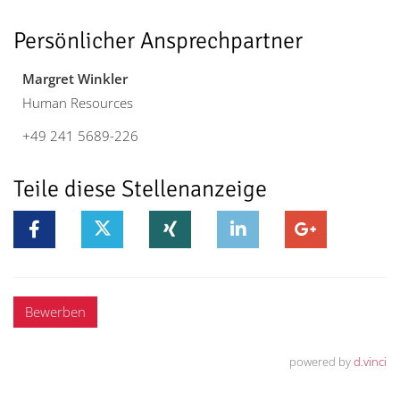
Persönlicher Ansprechpartner
Margret Winkler
Human Resources
+49 241 5689-226
Teile diese Stellenanzeige
Bewerben
powered by
d.vinci