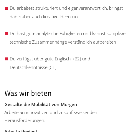
Du arbeitest strukturiert und eigenverantwortlich, bringst
dabei aber auch kreative Ideen ein
Du hast gute analytische Fähigkeiten und kannst komplexe
technische Zusammenhänge verständlich aufbereiten
Du verfügst über gute Englisch- (B2) und
Deutschkenntnisse (C1)
Was wir bieten
Gestalte die Mobilität von Morgen
Arbeite an innovativen und zukunftsweisenden
Herausforderungen.
Arbeite flexibel