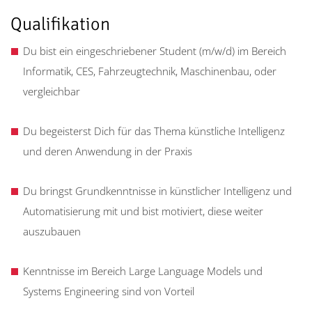
Qualifikation
Du bist ein eingeschriebener Student (m/w/d) im Bereich
Informatik, CES, Fahrzeugtechnik, Maschinenbau, oder
vergleichbar
Du begeisterst Dich für das Thema künstliche Intelligenz
und deren Anwendung in der Praxis
Du bringst Grundkenntnisse in künstlicher Intelligenz und
Automatisierung mit und bist motiviert, diese weiter
auszubauen
Kenntnisse im Bereich Large Language Models und
Systems Engineering sind von Vorteil