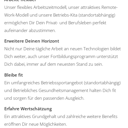
Unser flexibles Arbeitszeitmodell, unser attraktives Remote-
Work-Modell und unsere Betriebs-Kita (standortabhängig)
ermöglichen Dir Dein Privat- und Berufsleben perfekt
aufeinander abzustimmen.
Erweitere Deinen Horizont
Nicht nur Deine tägliche Arbeit an neuen Technologien bildet
Dich weiter, auch unser Fortbildungsprogramm unterstützt
Dich dabei, immer auf dem neuesten Stand zu sein.
Bleibe fit
Ein umfangreiches Betriebssportangebot (standortabhängig)
und Betriebliches Gesundheitsmanagement halten Dich fit
und sorgen für den passenden Ausgleich.
Erfahre Wertschätzung
Ein attraktives Grundgehalt und zahlreiche weitere Benefits
eröffnen Dir neue Möglichkeiten.