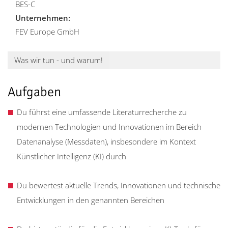
BES-C
Unternehmen:
FEV Europe GmbH
Was wir tun - und warum!
Aufgaben
Du führst eine umfassende Literaturrecherche zu
modernen Technologien und Innovationen im Bereich
Datenanalyse (Messdaten), insbesondere im Kontext
Künstlicher Intelligenz (KI) durch
Du bewertest aktuelle Trends, Innovationen und technische
Entwicklungen in den genannten Bereichen