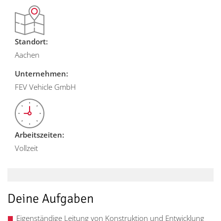
Standort:
Aachen
Unternehmen:
FEV Vehicle GmbH
Arbeitszeiten:
Vollzeit
Deine Aufgaben
Eigenständige Leitung von Konstruktion und Entwicklung