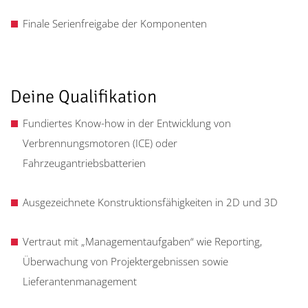
Finale Serienfreigabe der Komponenten
Deine Qualifikation
Fundiertes Know-how in der Entwicklung von
Verbrennungsmotoren (ICE) oder
Fahrzeugantriebsbatterien
Ausgezeichnete Konstruktionsfähigkeiten in 2D und 3D
Vertraut mit „Managementaufgaben“ wie Reporting,
Überwachung von Projektergebnissen sowie
Lieferantenmanagement