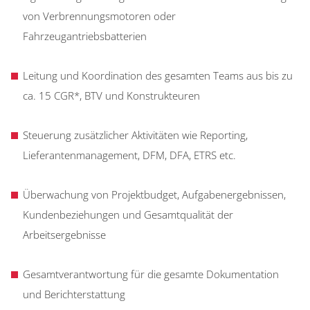
von Verbrennungsmotoren oder
Fahrzeugantriebsbatterien
Leitung und Koordination des gesamten Teams aus bis zu
ca. 15 CGR*, BTV und Konstrukteuren
Steuerung zusätzlicher Aktivitäten wie Reporting,
Lieferantenmanagement, DFM, DFA, ETRS etc.
Überwachung von Projektbudget, Aufgabenergebnissen,
Kundenbeziehungen und Gesamtqualität der
Arbeitsergebnisse
Gesamtverantwortung für die gesamte Dokumentation
und Berichterstattung