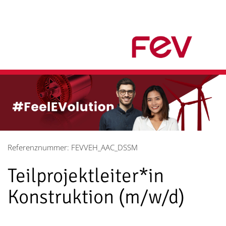
Referenznummer: FEVVEH_AAC_DSSM
Teilprojektleiter*in
Konstruktion (m/w/d)