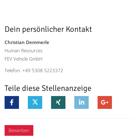
Dein persönlicher Kontakt
Christian Demmerle
Human Resources
FEV Vehicle GmbH
Telefon: +49 5308 5223372
Teile diese Stellenanzeige
Bewerben