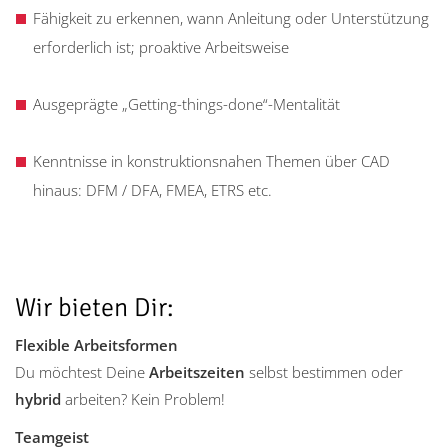
Fähigkeit zu erkennen, wann Anleitung oder Unterstützung
erforderlich ist; proaktive Arbeitsweise
Ausgeprägte „Getting-things-done“-Mentalität
Kenntnisse in konstruktionsnahen Themen über CAD
hinaus: DFM / DFA, FMEA, ETRS etc.
Wir bieten Dir:
Flexible Arbeitsformen
Du möchtest Deine
Arbeitszeiten
selbst bestimmen oder
hybrid
arbeiten? Kein Problem!
Teamgeist