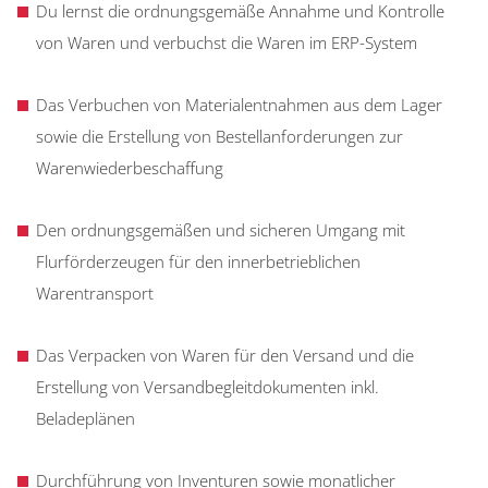
Du lernst die ordnungsgemäße Annahme und Kontrolle
von Waren und verbuchst die Waren im ERP-System
Das Verbuchen von Materialentnahmen aus dem Lager
sowie die Erstellung von Bestellanforderungen zur
Warenwiederbeschaffung
Den ordnungsgemäßen und sicheren Umgang mit
Flurförderzeugen für den innerbetrieblichen
Warentransport
Das Verpacken von Waren für den Versand und die
Erstellung von Versandbegleitdokumenten inkl.
Beladeplänen
Durchführung von Inventuren sowie monatlicher