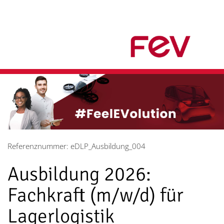
Referenznummer: eDLP_Ausbildung_004
Ausbildung 2026:
Fachkraft (m/w/d) für
Lagerlogistik