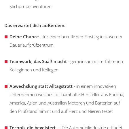
Stichprobeinventuren
Das erwartet dich außerdem:
Deine Chance
- für einen beruflichen Einstieg in unserem
Dauerlaufprüfzentrum
Teamwork, das Spaß macht
- gemeinsam mit erfahrenen
Kolleginnen und Kollegen
Abwechslung statt Alltagstrott
- in einem innovativen
Unternehmen welches für namhafte Hersteller aus Europa,
Amerika, Asien und Australien Motoren und Batterien auf
den Prüfstand nimmt und auf Herz und Nieren testet
Technik die begeistert
- Die Automobilindustrie erfindet