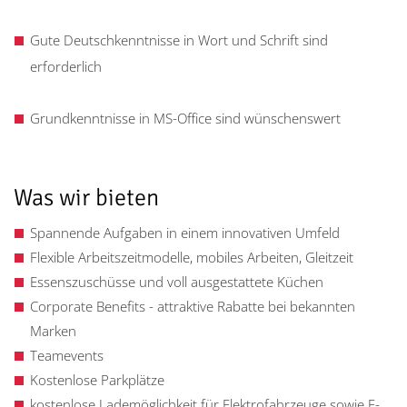
Gute Deutschkenntnisse in Wort und Schrift sind
erforderlich
Grundkenntnisse in MS-Office sind wünschenswert
Was wir bieten
Spannende Aufgaben in einem innovativen Umfeld
Flexible Arbeitszeitmodelle, mobiles Arbeiten, Gleitzeit
Essenszuschüsse und voll ausgestattete Küchen
Corporate Benefits - attraktive Rabatte bei bekannten
Marken
Teamevents
Kostenlose Parkplätze
kostenlose Lademöglichkeit für Elektrofahrzeuge sowie E-