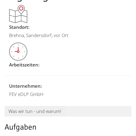
Standort:
Brehna, Sandersdorf, vor Ort
Arbeitszeiten:
Unternehmen:
FEV eDLP GmbH
Was wir tun - und warum!
Aufgaben