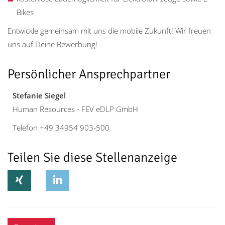
Bikes
Entwickle gemeinsam mit uns die mobile Zukunft! Wir freuen
uns auf Deine Bewerbung!
Persönlicher Ansprechpartner
Stefanie Siegel
Human Resources - FEV eDLP GmbH
Telefon +49 34954 903-500
Teilen Sie diese Stellenanzeige