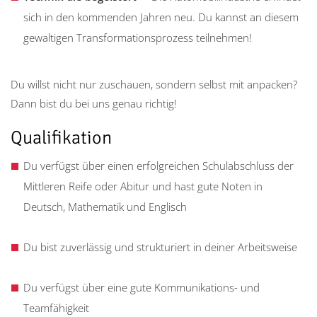
sich in den kommenden Jahren neu. Du kannst an diesem
gewaltigen Transformationsprozess teilnehmen!
Du willst nicht nur zuschauen, sondern selbst mit anpacken?
Dann bist du bei uns genau richtig!
Qualifikation
Du verfügst über einen erfolgreichen Schulabschluss der
Mittleren Reife oder Abitur und hast gute Noten in
Deutsch, Mathematik und Englisch
Du bist zuverlässig und strukturiert in deiner Arbeitsweise
Du verfügst über eine gute Kommunikations- und
Teamfähigkeit