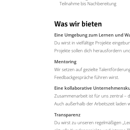
Teilnahme bis Nachbereitung
Was wir bieten
Eine Umgebung zum Lernen und W
Du wirst in vielfältige Projekte eingeb
Projekte sollen dich herausfordern un
Mentoring
Wir setzen auf gezielte Talentförderun
Feedbackgespräche führen wirst.
Eine kollaborative Unternehmensku
Zusammenarbeit ist für uns zentral – 
Auch außerhalb der Arbeitszeit laden 
Transparenz
Du wirst zu unseren regelmäßigen „Lec