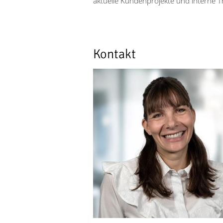
aktuelle Kundenprojekte und interne 
Kontakt