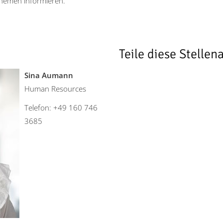
Themen informieren.
Teile diese Stellen
Sina Aumann
Human Resources
Telefon: +49 160 746
3685