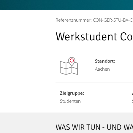
Referenznummer: CON-GER-STU-BA-C
Werkstudent Co
Standort:
Aachen
Zielgruppe:
Studenten
WAS WIR TUN - UND 